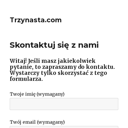
Trzynasta.com
Skontaktuj się z nami
Witaj! Jeśli masz jakiekolwiek
pytanie, to zapraszamy do kontaktu.
Wystarczy tylko skorzystać z tego
formularza.
Twoje imię (wymagany)
Twój email (wymagany)