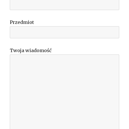
Przedmiot
Twoja wiadomość